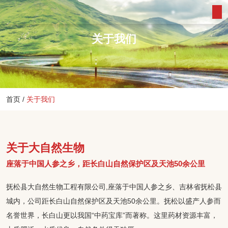
关于我们
首页
/
关于我们
关于大自然生物
座落于中国人参之乡，距长白山自然保护区及天池50余公里
抚松县大自然生物工程有限公司,座落于中国人参之乡、吉林省抚松县
城内，公司距长白山自然保护区及天池50余公里。抚松以盛产人参而
名誉世界，长白山更以我国“中药宝库”而著称。这里药材资源丰富，