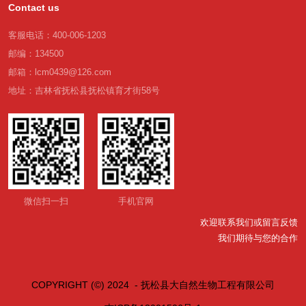
Contact us
客服电话：400-006-1203
邮编：134500
邮箱：lcm0439@126.com
地址：吉林省抚松县抚松镇育才街58号
微信扫一扫
手机官网
欢迎联系我们或留言反馈
我们期待与您的合作
COPYRIGHT (©) 2024 - 抚松县大自然生物工程有限公司