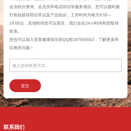
会员积分查询、会员关怀电话回访等服务项目。您可以随时拨
打热线获得癌症常识及产品知识，工作时间为每天8:00～
18:00点，其他时间您可以留言，我们会在24小时内和您取得
联系。
您也可以加入安普健康俱乐部QQ群187550552，了解更多癌
症相关问题！
提交
联系我们