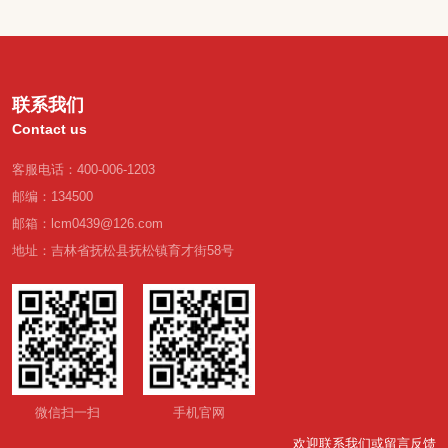
联系我们
Contact us
客服电话：400-006-1203
邮编：134500
邮箱：lcm0439@126.com
地址：吉林省抚松县抚松镇育才街58号
微信扫一扫
手机官网
欢迎联系我们或留言反馈