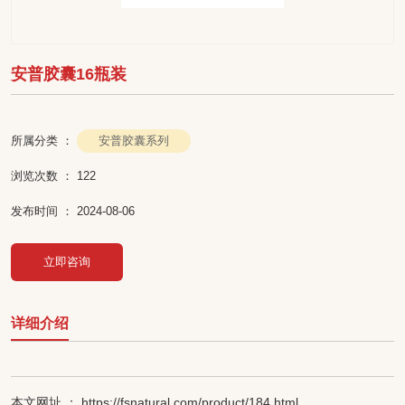
安普胶囊16瓶装
安普胶囊系列
所属分类 ：
浏览次数 ：
122
发布时间 ： 2024-08-06
立即咨询
详细介绍
本文网址 ： https://fsnatural.com/product/184.html