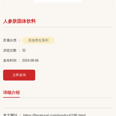
人参肤固体饮料
其他养生系列
所属分类 ：
浏览次数 ：
32
发布时间 ： 2024-08-06
立即咨询
详细介绍
本文网址 ： https://fsnatural.com/product/196.html