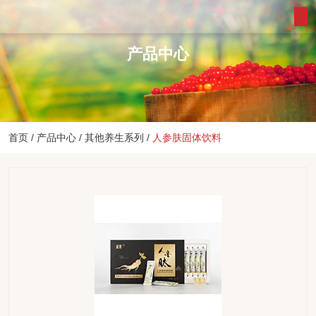
产品中心
首页
/
产品中心
/
其他养生系列
/
人参肤固体饮料