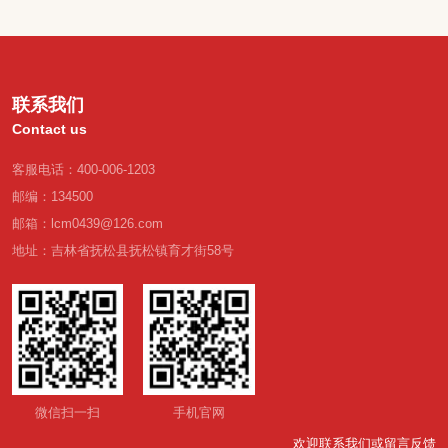
联系我们
Contact us
客服电话：400-006-1203
邮编：134500
邮箱：lcm0439@126.com
地址：吉林省抚松县抚松镇育才街58号
微信扫一扫
手机官网
欢迎联系我们或留言反馈