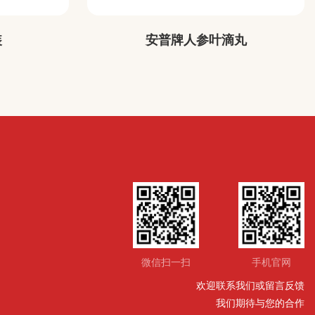
装
安普牌人参叶滴丸
微信扫一扫
手机官网
欢迎联系我们或留言反馈
我们期待与您的合作