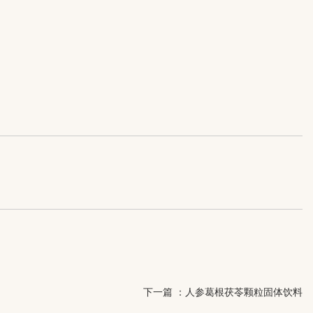
下一篇 ：
人参葛根茯苓颗粒固体饮料