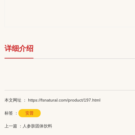
详细介绍
本文网址 ： https://fsnatural.com/product/197.html
标签 ：
安普
上一篇 ：
人参肤固体饮料